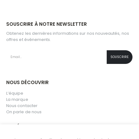
SOUSCRIRE À NOTRE NEWSLETTER
Obtenez les dernières informations sur nos nouveautés, nos
offres et évènements.
NOUS DÉCOUVRIR
L’équipe
La marque
Nous contacter
On parle de nous
COTÉ CLIENT
Mon compte