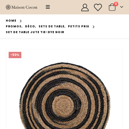
0
HOME
PROMOS
,
DÉCO
,
SETS DE TABLE
,
PETITS PRIX
SET DE TABLE JUTE TIE-DYE NOIR
-50%