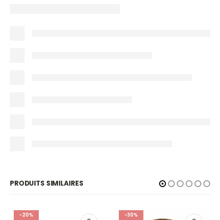
PRODUITS SIMILAIRES
-20%
-30%