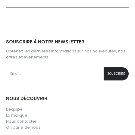
SOUSCRIRE À NOTRE NEWSLETTER
Obtenez les dernières informations sur nos nouveautés, nos
offres et évènements.
NOUS DÉCOUVRIR
L’équipe
La marque
Nous contacter
On parle de nous