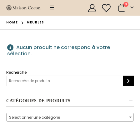
0
HOME
MEUBLES
Aucun produit ne correspond à votre
sélection.
Recherche
CATÉGORIES DE PRODUITS
Sélectionner une catégorie